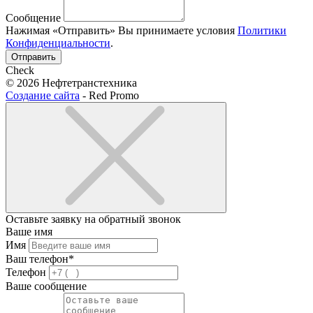
Сообщение
Нажимая «Отправить» Вы принимаете условия
Политики
Конфиденциальности
.
Отправить
Check
© 2026 Нефтетранстехника
Создание сайта
- Red Promo
Оставьте заявку на обратный звонок
Ваше имя
Имя
Ваш телефон*
Телефон
Ваше сообщение