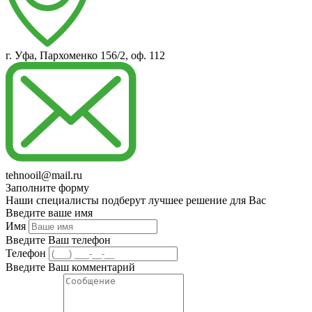
г. Уфа, Пархоменко 156/2, оф. 112
tehnooil@mail.ru
Заполните форму
Наши специалисты подберут лучшее решение для Вас
Введите ваше имя
Имя
Введите Ваш телефон
Телефон
Введите Ваш комментарий