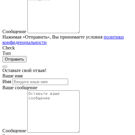
Сообщение
Нажимая «Отправить», Вы принимаете условия
политики
конфиденциальности
Check
Тип
Отправить
Оставьте свой отзыв!
Ваше имя
Имя
Ваше сообщение
Сообщение