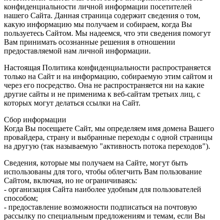
конфиденциальности личной информации посетителей
нашего Сайта. Данная страница содержит сведения о том,
какую информацию мы получаем и собираем, когда Вы
пользуетесь Сайтом. Мы надеемся, что эти сведения помогут
Вам принимать осознанные решения в отношении
предоставляемой нам личной информации.
Настоящая Политика конфиденциальности распространяется
только на Сайт и на информацию, собираемую этим сайтом и
через его посредство. Она не распространяется ни на какие
другие сайты и не применима к веб-сайтам третьих лиц, с
которых могут делаться ссылки на Сайт.
Сбор информации
Когда Вы посещаете Сайт, мы определяем имя домена Вашего
провайдера, страну и выбранные переходы с одной страницы
на другую (так называемую "активность потока переходов").
Сведения, которые мы получаем на Сайте, могут быть
использованы для того, чтобы облегчить Вам пользование
Сайтом, включая, но не ограничиваясь:
- организация Сайта наиболее удобным для пользователей
способом;
- предоставление возможности подписаться на почтовую
рассылку по специальным предложениям и темам, если Вы