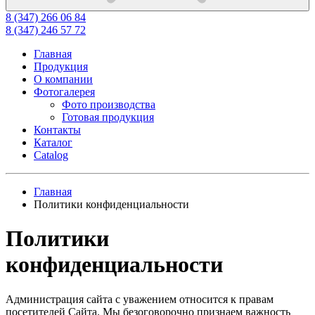
8 (347) 266 06 84
8 (347) 246 57 72
Главная
Продукция
О компании
Фотогалерея
Фото производства
Готовая продукция
Контакты
Каталог
Catalog
Главная
Политики конфиденциальности
Политики
конфиденциальности
Администрация сайта с уважением относится к правам
посетителей Сайта. Мы безоговорочно признаем важность