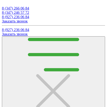
8 (347) 266 06 84
8 (347) 246 57 72
8 (927) 236 06 84
Заказать звонок
8 (927) 236 06 84
Заказать звонок