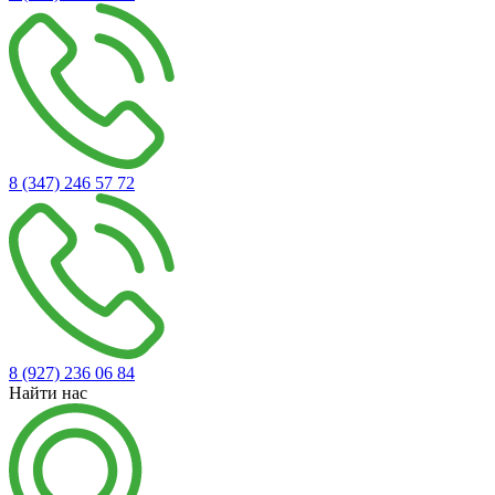
8 (347) 246 57 72
8 (927) 236 06 84
Найти нас