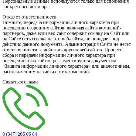
Персональные данные используются только для исполнения
конкретного договора.
Отказ от ответственности
Помните, передача информации личного характера при
посещении сторонних сайтов, включая сайты компаний-
партнеров, даже если веб-сайт содержит ссылку на Сайт или
на Сайте есть ссылка на эти веб-сайты, не попадает под
действия данного документа. Администрация Сайта не несет
ответственности за действия других веб-сайтов. Процесс
сбора и передачи информации личного характера при
посещении этих сайтов регламентируется документом
«Защита информации личного характера» или аналогичным,
расположенном на сайтах этих компаний.
Связаться с нами
8 (347) 266 06 84