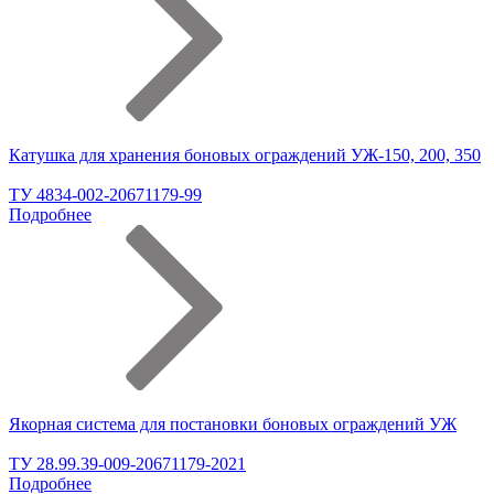
Катушка для хранения боновых ограждений УЖ-150, 200, 350
ТУ 4834-002-20671179-99
Подробнее
Якорная система для постановки боновых ограждений УЖ
ТУ 28.99.39-009-20671179-2021
Подробнее