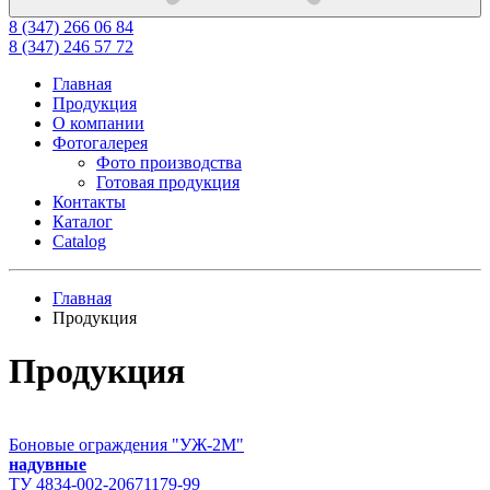
8 (347) 266 06 84
8 (347) 246 57 72
Главная
Продукция
О компании
Фотогалерея
Фото производства
Готовая продукция
Контакты
Каталог
Catalog
Главная
Продукция
Продукция
Боновые ограждения "УЖ-2М"
надувные
ТУ 4834-002-20671179-99