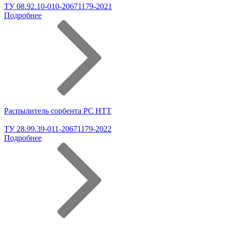
ТУ 08.92.10-010-20671179-2021
Подробнее
Распылитель сорбента РС НТТ
ТУ 28.99.39-011-20671179-2022
Подробнее