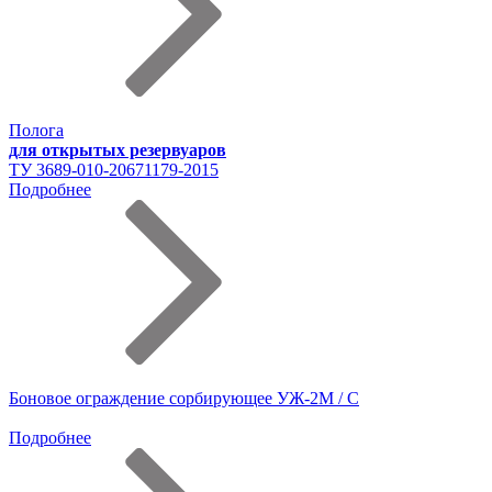
Полога
для открытых резервуаров
ТУ 3689-010-20671179-2015
Подробнее
Боновое ограждение сорбирующее УЖ-2М / С
Подробнее