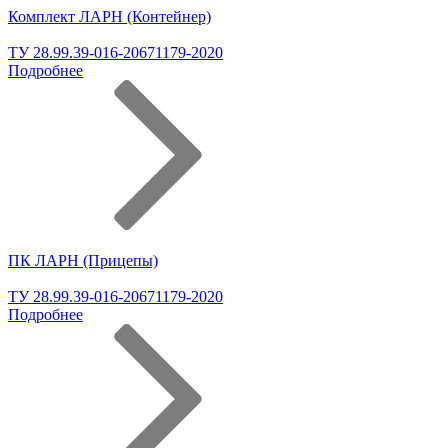
Комплект ЛАРН (Контейнер)
ТУ 28.99.39-016-20671179-2020
Подробнее
ПК ЛАРН (Прицепы)
ТУ 28.99.39-016-20671179-2020
Подробнее