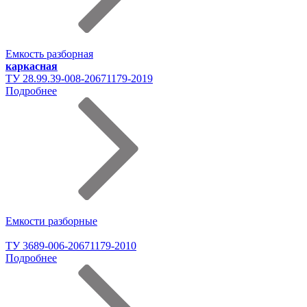
Емкость разборная
каркасная
ТУ 28.99.39-008-20671179-2019
Подробнее
Емкости разборные
ТУ 3689-006-20671179-2010
Подробнее