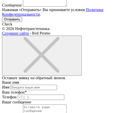
Сообщение
Нажимая «Отправить» Вы принимаете условия
Политики
Конфиденциальности
.
Отправить
Check
© 2026 Нефтетранстехника
Создание сайта
- Red Promo
Оставьте заявку на обратный звонок
Ваше имя
Имя
Ваш телефон*
Телефон
Ваше сообщение