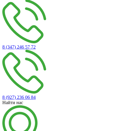
8 (347) 246 57 72
8 (927) 236 06 84
Найти нас