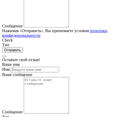
Сообщение
Нажимая «Отправить», Вы принимаете условия
политики
конфиденциальности
Check
Тип
Отправить
Оставьте свой отзыв!
Ваше имя
Имя
Ваше сообщение
Сообщение
Тип