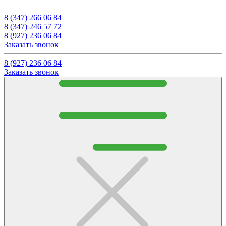
8 (347) 266 06 84
8 (347) 246 57 72
8 (927) 236 06 84
Заказать звонок
8 (927) 236 06 84
Заказать звонок