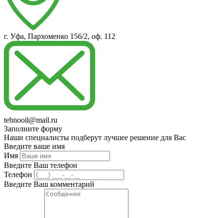
г. Уфа, Пархоменко 156/2, оф. 112
tehnooil@mail.ru
Заполните форму
Наши специалисты подберут лучшее решение для Вас
Введите ваше имя
Имя
Введите Ваш телефон
Телефон
Введите Ваш комментарий