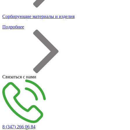
Сорбирующие материалы и изделия
Подробнее
Связаться с нами
8 (347) 266 06 84